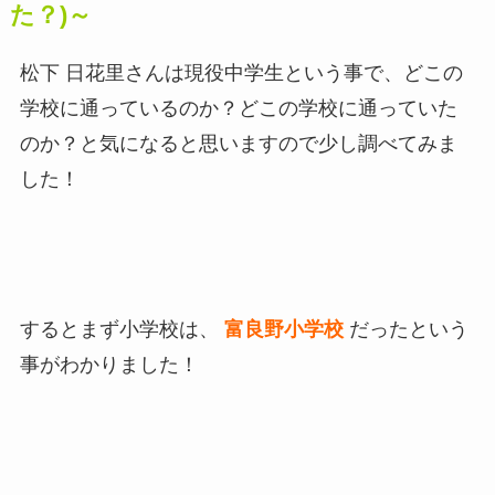
た？)～
松下 日花里さんは現役中学生という事で、どこの
学校に通っているのか？どこの学校に通っていた
のか？と気になると思いますので少し調べてみま
した！
するとまず小学校は、
富良野小学校
だったという
事がわかりました！