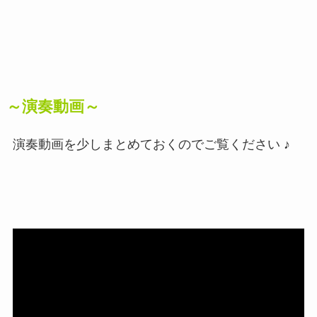
～演奏動画～
演奏動画を少しまとめておくのでご覧ください ♪