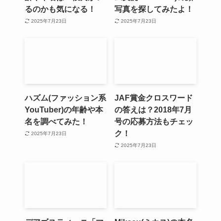
るのかも気になる！
写真を探してみたよ！
2025年7月23日
2025年7月23日
ハズム(ファッション系
JAF賞金クロスワード
YouTuber)の年齢や本
の答えは？2018年7月
名を調べてみた！
号の応募方法もチェッ
ク！
2025年7月23日
2025年7月23日