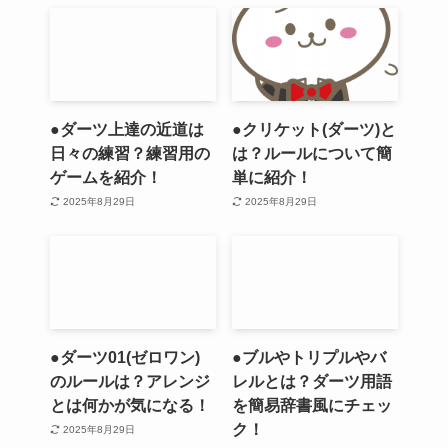
●ダーツ上達の近道は
●クリケット(ダーツ)と
日々の練習？練習用の
は？ルールについて簡
ゲームを紹介！
単に紹介！
2025年8月29日
2025年8月29日
●ダーツ01(ゼロワン)
●ブルやトリプルやバ
のルールは？アレンジ
レルとは？ダーツ用語
とは何かが気になる！
を簡易辞書風にチェッ
ク！
2025年8月29日