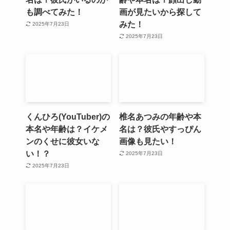
も調べてみた！
画が見たいから探して
みた！
2025年7月23日
2025年7月23日
くんひろ(YouTuber)の
椎名あつみの年齢や本
本名や年齢は？イケメ
名は？彼氏やすっぴん
ンのくせに彼女いな
画像も見たい！
い！？
2025年7月23日
2025年7月23日