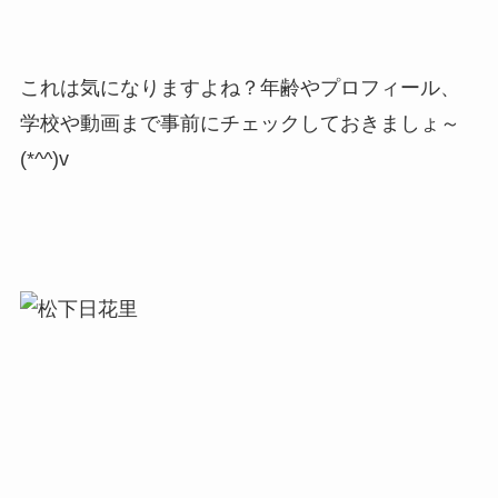
これは気になりますよね？年齢やプロフィール、
学校や動画まで事前にチェックしておきましょ～
(*^^)v