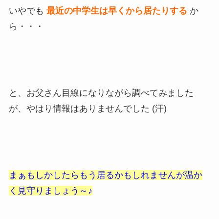
いやでも
最近の中学生は早くから居たりする
か
ら・・・
と、お父さん目線になりながら調べてみました
が、やはり情報はありませんでした (汗)
まぁもしかしたらもう居るかもしれませんが温か
く見守りましょう～♪