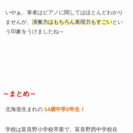
いやぁ、筆者はピアノに関してはほとんどわかり
ませんが、
演奏力はもちろん表現力もすごい
とい
う印象をうけましたね～
～まとめ～
北海道生まれの
14歳中学2年生！
学校は富良野小学校卒業で、富良野西中学校在