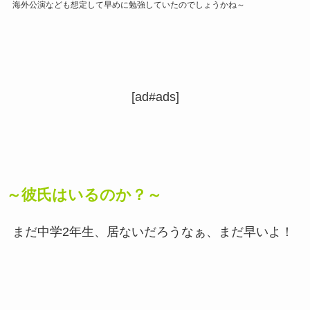
海外公演なども想定して早めに勉強していたのでしょうかね～
[ad#ads]
～彼氏はいるのか？～
まだ中学2年生、居ないだろうなぁ、まだ早いよ！