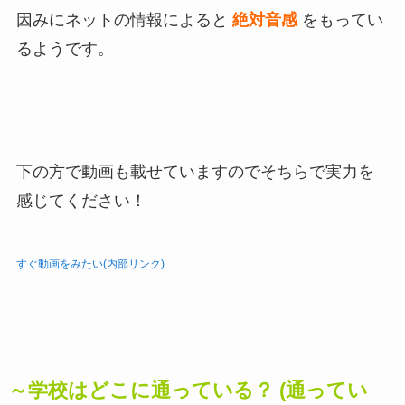
因みにネットの情報によると
絶対音感
をもってい
るようです。
下の方で動画も載せていますのでそちらで実力を
感じてください！
すぐ動画をみたい(内部リンク)
～学校はどこに通っている？ (通ってい