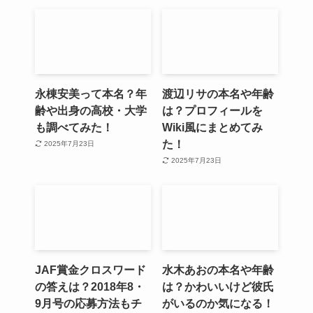
永棟安美って本名？年
渡辺リサの本名や年齢
齢や出身の高校・大学
は？プロフィールを
も調べてみた！
Wiki風にまとめてみ
た！
2025年7月23日
2025年7月23日
JAF賞金クロスワード
水木あおの本名や年齢
の答えは？2018年8・
は？かわいいけど彼氏
9月号の応募方法もチ
がいるのか気になる！