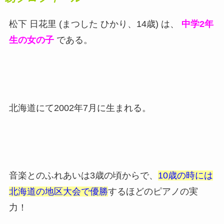
松下 日花里 (まつした ひかり、14歳) は、
中学2年
生の女の子
である。
北海道にて2002年7月に生まれる。
音楽とのふれあいは3歳の頃からで、
10歳の時には
北海道の地区大会で優勝
するほどのピアノの実
力！