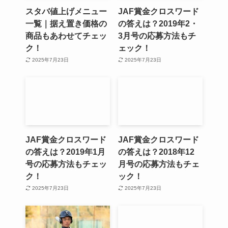
スタバ値上げメニュー
JAF賞金クロスワード
一覧｜据え置き価格の
の答えは？2019年2・
商品もあわせてチェッ
3月号の応募方法もチ
ク！
ェック！
2025年7月23日
2025年7月23日
JAF賞金クロスワード
JAF賞金クロスワード
の答えは？2019年1月
の答えは？2018年12
号の応募方法もチェッ
月号の応募方法もチェ
ク！
ック！
2025年7月23日
2025年7月23日