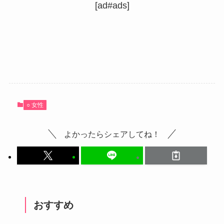
[ad#ads]
○ 女性
よかったらシェアしてね！
おすすめ