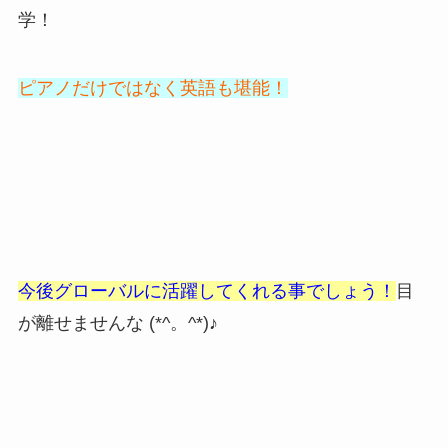
学！
ピアノだけではなく英語も堪能！
今後グローバルに活躍してくれる事でしょう！
目
が離せませんな (*^。^*)♪