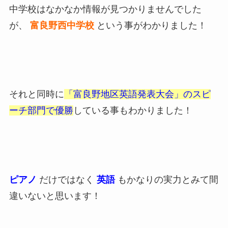
中学校はなかなか情報が見つかりませんでした
が、
富良野西中学校
という事がわかりました！
それと同時に
「富良野地区英語発表大会」のスピ
ーチ部門で優勝
している事もわかりました！
ピアノ
だけではなく
英語
もかなりの実力とみて間
違いないと思います！