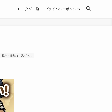
タグ一覧
プライバシーポリシー
褐色・日焼け
黒ギャル