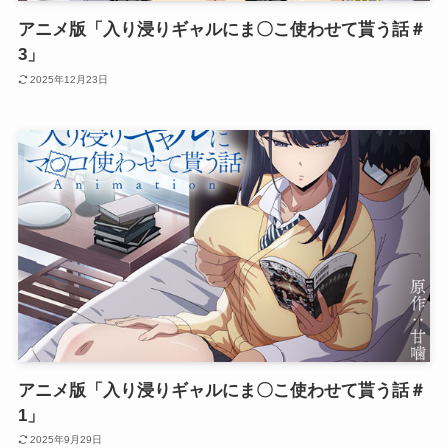
アニメ版「入り浸りギャルにま〇こ使わせて貰う話＃
3」
2025年12月23日
アニメ版「入り浸りギャルにま〇こ使わせて貰う話＃
1」
2025年9月29日