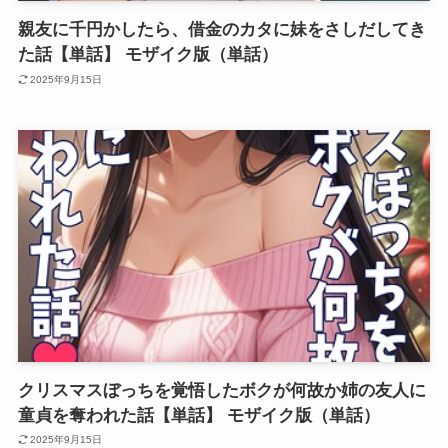
親友に千円かしたら、借金のカタに妹をさしだしてき
た話【単話】 モザイク版（単話）
2025年9月15日
クリスマスぼっちを覚悟したボクが何故か姉の友人に
童貞を奪われた話【単話】 モザイク版（単話）
2025年9月15日