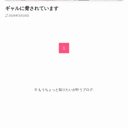
ギャルに脅されています
2026年3月18日
1
©
もうちょっと知りたいが叶うブログ.