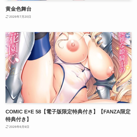
黄金色舞台
2026年7月20日
COMIC E×E 58【電子版限定特典付き】【FANZA限定
特典付き】
2026年6月9日