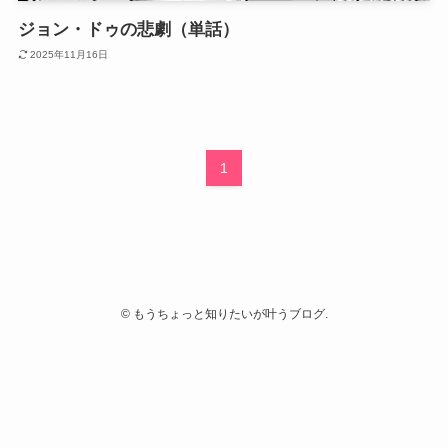
ジョン・ドゥの悲劇（単話）
2025年11月16日
1
©
もうちょっと知りたいが叶うブログ.