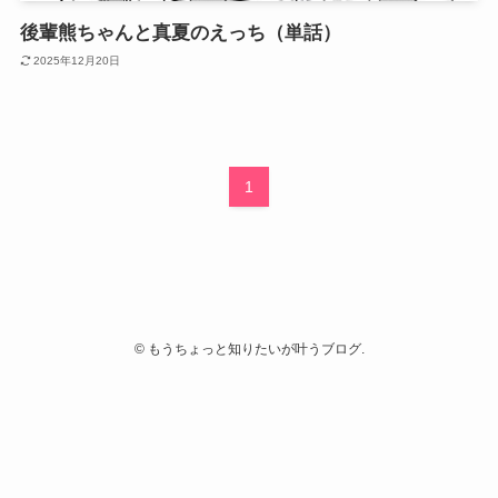
後輩熊ちゃんと真夏のえっち（単話）
2025年12月20日
1
©
もうちょっと知りたいが叶うブログ.