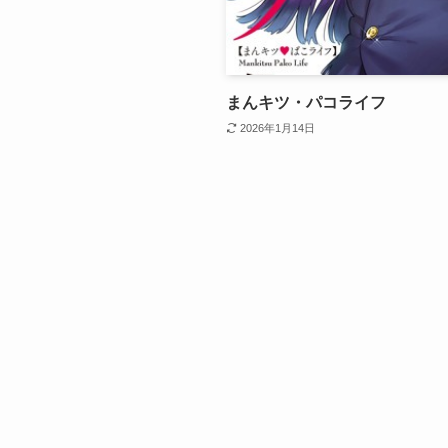
まんキツ・パコライフ
2026年1月14日