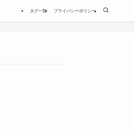
タグ一覧
プライバシーポリシー