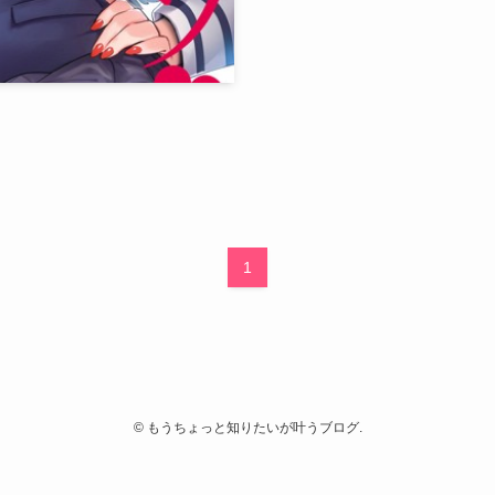
1
©
もうちょっと知りたいが叶うブログ.