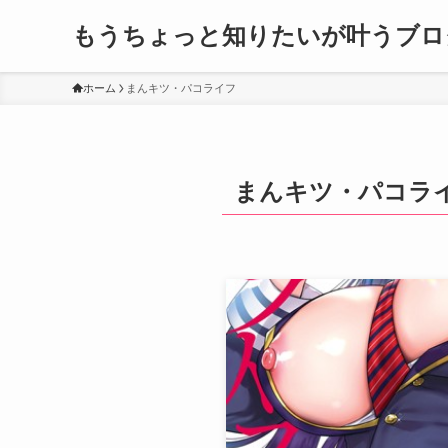
もうちょっと知りたいが叶うブロ
ホーム
まんキツ・パコライフ
まんキツ・パコラ