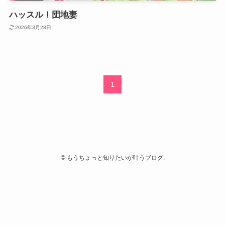
ハッスル！団地妻
2026年3月28日
1
©
もうちょっと知りたいが叶うブログ.