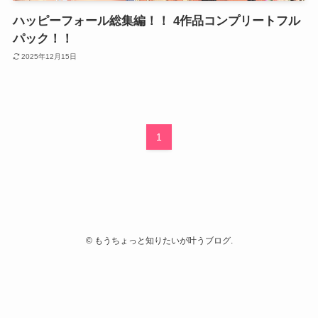
ハッピーフォール総集編！！ 4作品コンプリートフル
パック！！
2025年12月15日
1
©
もうちょっと知りたいが叶うブログ.