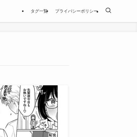
タグ一覧
プライバシーポリシー