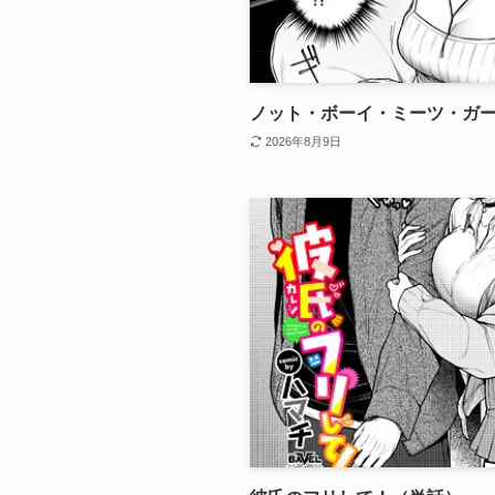
ノット・ボーイ・ミーツ・ガ
2026年8月9日