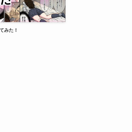
ってみた！