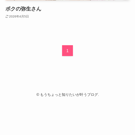
ボクの弥生さん
2026年4月5日
1
©
もうちょっと知りたいが叶うブログ.