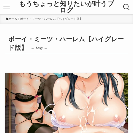
もうちょっと知りたいが叶うブ
ログ
ホーム
ボーイ・ミーツ・ハーレム【ハイグレード版】
ボーイ・ミーツ・ハーレム【ハイグレー
ド版】
– tag –