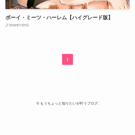
ボーイ・ミーツ・ハーレム【ハイグレード版】
2026年7月5日
1
©
もうちょっと知りたいが叶うブログ.