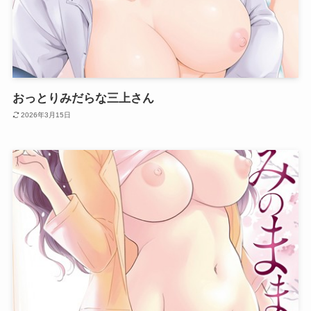
おっとりみだらな三上さん
2026年3月15日