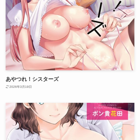
あやつれ！シスターズ
2026年3月19日