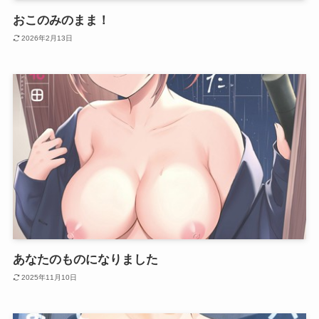
おこのみのまま！
2026年2月13日
あなたのものになりました
2025年11月10日