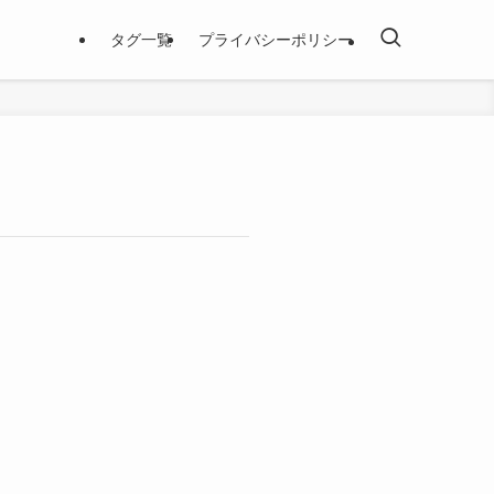
タグ一覧
プライバシーポリシー