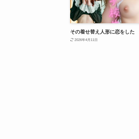
その着せ替え人形に恋をした
2026年4月11日