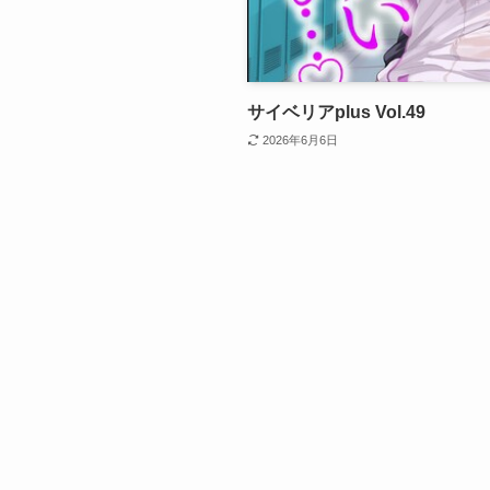
サイベリアplus Vol.49
2026年6月6日