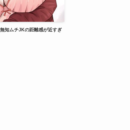
〜無知ムチJKの距離感が近すぎ