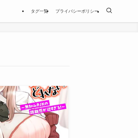
タグ一覧
プライバシーポリシー