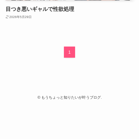
目つき悪いギャルで性欲処理
2026年5月29日
1
©
もうちょっと知りたいが叶うブログ.